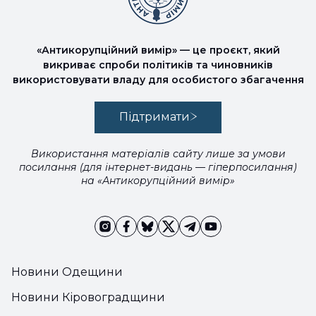
«Антикорупційний вимір» — це проєкт, який
викриває спроби політиків та чиновників
використовувати владу для особистого збагачення
Підтримати
Використання матеріалів сайту лише за умови
посилання (для інтернет-видань — гіперпосилання)
на «Антикорупційний вимір»
Новини Одещини
Новини Кіровоградщини