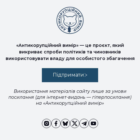
«Антикорупційний вимір» — це проєкт, який
викриває спроби політиків та чиновників
використовувати владу для особистого збагачення
Підтримати
Використання матеріалів сайту лише за умови
посилання (для інтернет-видань — гіперпосилання)
на «Антикорупційний вимір»