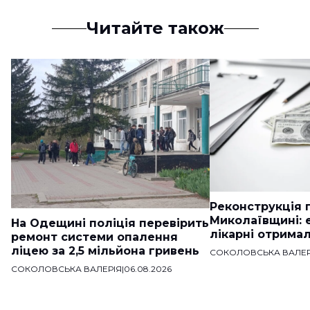
Читайте також
Реконструкція п
Миколаївщині: 
На Одещині поліція перевірить
лікарні отримал
ремонт системи опалення
ліцею за 2,5 мільйона гривень
СОКОЛОВСЬКА ВАЛЕР
СОКОЛОВСЬКА ВАЛЕРІЯ
|
06.08.2026