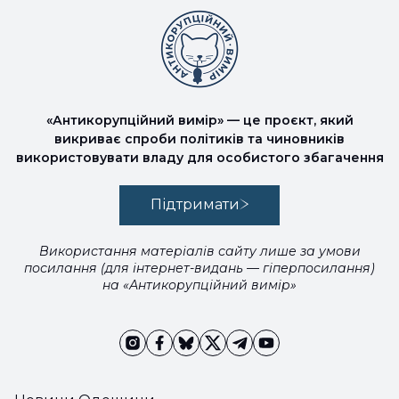
«Антикорупційний вимір» — це проєкт, який
викриває спроби політиків та чиновників
використовувати владу для особистого збагачення
Підтримати
Використання матеріалів сайту лише за умови
посилання (для інтернет-видань — гіперпосилання)
на «Антикорупційний вимір»