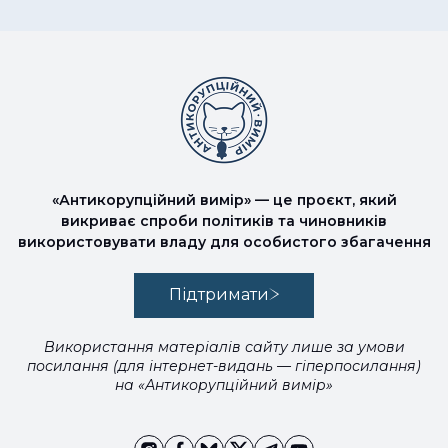
«Антикорупційний вимір» — це проєкт, який
викриває спроби політиків та чиновників
використовувати владу для особистого збагачення
Підтримати
Використання матеріалів сайту лише за умови
посилання (для інтернет-видань — гіперпосилання)
на «Антикорупційний вимір»