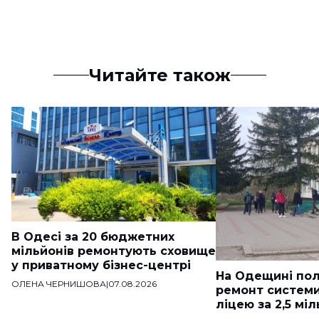
Читайте також
В Одесі за 20 бюджетних
мільйонів ремонтують сховище
у приватному бізнес-центрі
На Одещині пол
ОЛЕНА ЧЕРНИШОВА
|
07.08.2026
ремонт систем
ліцею за 2,5 мі