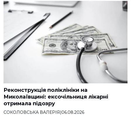
Реконструкція поліклініки на
Миколаївщині: ексочільниця лікарні
отримала підозру
СОКОЛОВСЬКА ВАЛЕРІЯ
|
06.08.2026