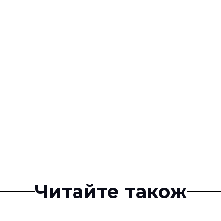
Читайте також