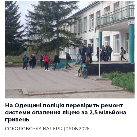
На Одещині поліція перевірить ремонт
системи опалення ліцею за 2,5 мільйона
гривень
СОКОЛОВСЬКА ВАЛЕРІЯ
|
06.08.2026