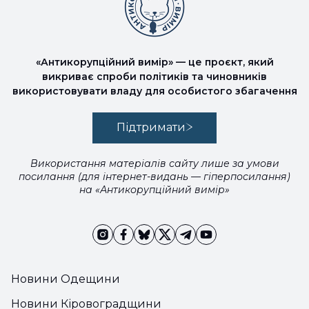
«Антикорупційний вимір» — це проєкт, який
викриває спроби політиків та чиновників
використовувати владу для особистого збагачення
Підтримати
Використання матеріалів сайту лише за умови
посилання (для інтернет-видань — гіперпосилання)
на «Антикорупційний вимір»
Новини Одещини
Новини Кіровоградщини