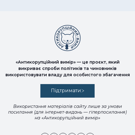
«Антикорупційний вимір» — це проєкт, який
викриває спроби політиків та чиновників
використовувати владу для особистого збагачення
Підтримати
Використання матеріалів сайту лише за умови
посилання (для інтернет-видань — гіперпосилання)
на «Антикорупційний вимір»