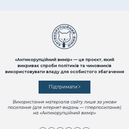
«Антикорупційний вимір» — це проєкт, який
викриває спроби політиків та чиновників
використовувати владу для особистого збагачення
Підтримати
Використання матеріалів сайту лише за умови
посилання (для інтернет-видань — гіперпосилання)
на «Антикорупційний вимір»