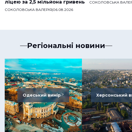
ліцею за 2,5 мільйона гривень
СОКОЛОВСЬКА ВАЛЕР
СОКОЛОВСЬКА ВАЛЕРІЯ
|
06.08.2026
Регіональні новини
Одеський вимір
Херсонський в