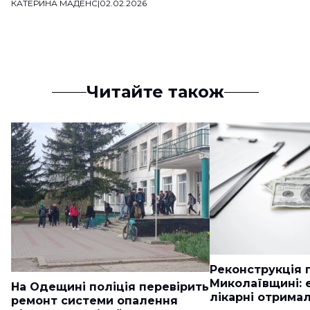
КАТЕРИНА МАДЕНС
|
02.02.2026
Читайте також
Реконструкція п
Миколаївщині: 
На Одещині поліція перевірить
лікарні отримал
ремонт системи опалення