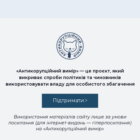
«Антикорупційний вимір» — це проєкт, який
викриває спроби політиків та чиновників
використовувати владу для особистого збагачення
Підтримати
Використання матеріалів сайту лише за умови
посилання (для інтернет-видань — гіперпосилання)
на «Антикорупційний вимір»