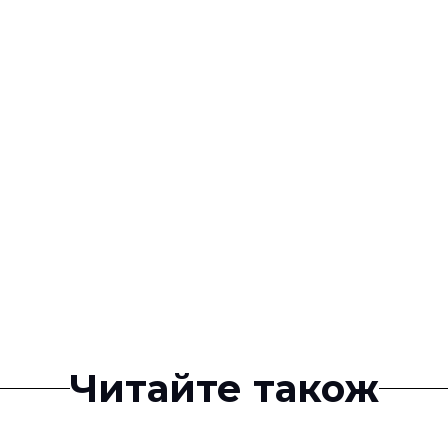
Читайте також