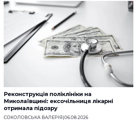
Реконструкція поліклініки на
Миколаївщині: ексочільниця лікарні
отримала підозру
СОКОЛОВСЬКА ВАЛЕРІЯ
|
06.08.2026