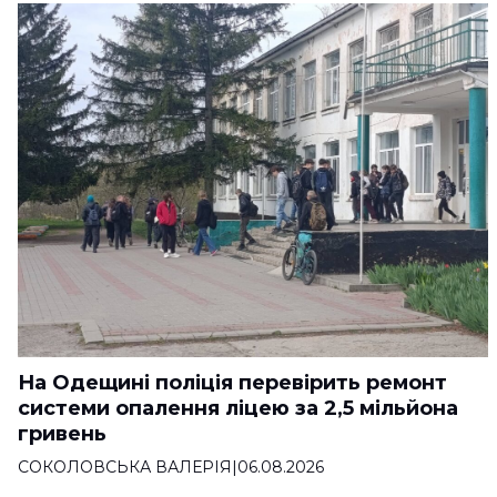
На Одещині поліція перевірить ремонт
системи опалення ліцею за 2,5 мільйона
гривень
СОКОЛОВСЬКА ВАЛЕРІЯ
|
06.08.2026