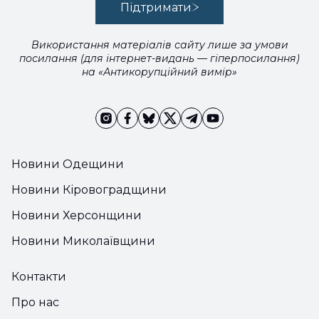
Підтримати
Використання матеріалів сайту лише за умови
посилання (для інтернет-видань — гіперпосилання)
на «Антикорупційний вимір»
Новини Одещини
Новини Кіровоградщини
Новини Херсонщини
Новини Миколаївщини
Контакти
Про нас