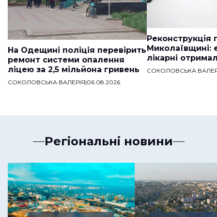
Реконструкція п
Миколаївщині: 
На Одещині поліція перевірить
лікарні отримал
ремонт системи опалення
ліцею за 2,5 мільйона гривень
СОКОЛОВСЬКА ВАЛЕР
СОКОЛОВСЬКА ВАЛЕРІЯ
|
06.08.2026
Регіональні новини