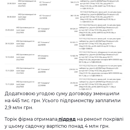
Додатковою угодою суму договору зменшили
на 445 тис. грн. Усього підприємству заплатили
2,9 млн грн.
Торік фірма отримала
підряд
на ремонт покрівлі
у цьому садочку вартістю понад 4 млн грн.