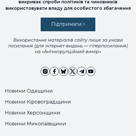
викриває спроби політиків та чиновників
використовувати владу для особистого збагачення
Підтримати
Використання матеріалів сайту лише за умови
посилання (для інтернет-видань — гіперпосилання)
на «Антикорупційний вимір»
Новини Одещини
Новини Кіровоградщини
Новини Херсонщини
Новини Миколаївщини