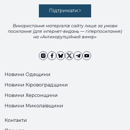
Підтримати
Використання матеріалів сайту лише за умови
посилання (для інтернет-видань — гіперпосилання)
на «Антикорупційний вимір»
Новини Одещини
Новини Кіровоградщини
Новини Херсонщини
Новини Миколаївщини
Контакти