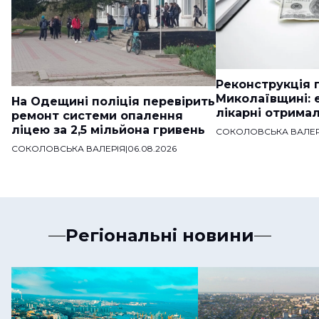
Реконструкція п
Миколаївщині: 
На Одещині поліція перевірить
лікарні отримал
ремонт системи опалення
ліцею за 2,5 мільйона гривень
СОКОЛОВСЬКА ВАЛЕР
СОКОЛОВСЬКА ВАЛЕРІЯ
|
06.08.2026
Регіональні новини