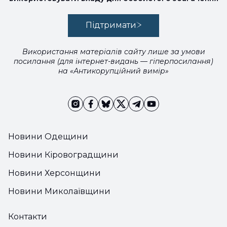
Підтримати
Використання матеріалів сайту лише за умови
посилання (для інтернет-видань — гіперпосилання)
на «Антикорупційний вимір»
Новини Одещини
Новини Кіровоградщини
Новини Херсонщини
Новини Миколаївщини
Контакти