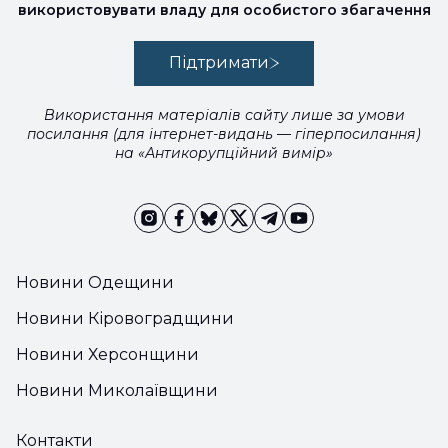
використовувати владу для особистого збагачення
Підтримати
Використання матеріалів сайту лише за умови
посилання (для інтернет-видань — гіперпосилання)
на «Антикорупційний вимір»
Новини Одещини
Новини Кіровоградщини
Новини Херсонщини
Новини Миколаївщини
Контакти