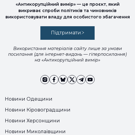
«Антикорупційний вимір» — це проєкт, який
викриває спроби політиків та чиновників
використовувати владу для особистого збагачення
Підтримати
Використання матеріалів сайту лише за умови
посилання (для інтернет-видань — гіперпосилання)
на «Антикорупційний вимір»
Новини Одещини
Новини Кіровоградщини
Новини Херсонщини
Новини Миколаївщини