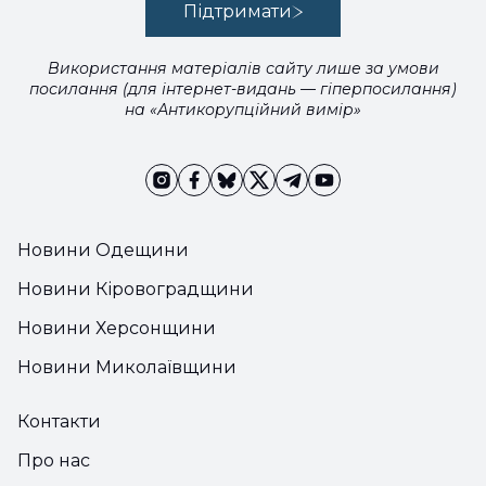
Підтримати
Використання матеріалів сайту лише за умови
посилання (для інтернет-видань — гіперпосилання)
на «Антикорупційний вимір»
Новини Одещини
Новини Кіровоградщини
Новини Херсонщини
Новини Миколаївщини
Контакти
Про нас