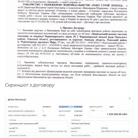
Скриншот з договору