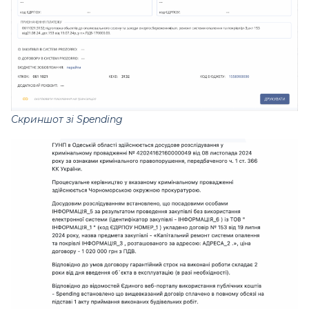
Скриншот зі Spending