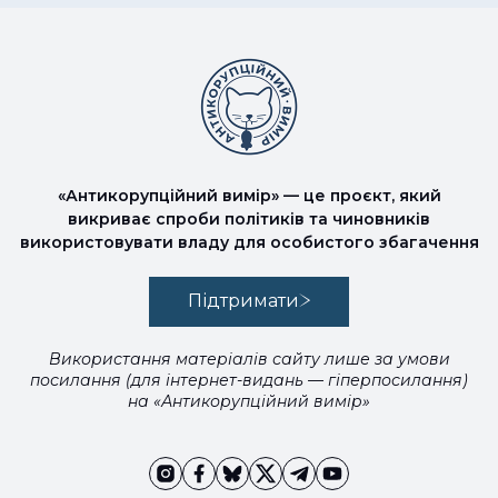
«Антикорупційний вимір» — це проєкт, який
викриває спроби політиків та чиновників
використовувати владу для особистого збагачення
Підтримати
Використання матеріалів сайту лише за умови
посилання (для інтернет-видань — гіперпосилання)
на «Антикорупційний вимір»