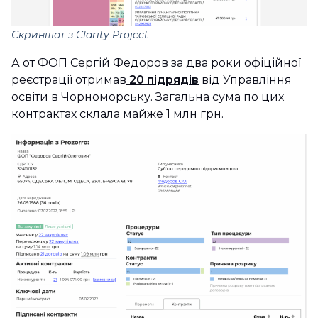
Скриншот з Clarity Project
А от ФОП Сергій Федоров за два роки офіційної
реєстрації отримав
20 підрядів
від Управління
освіти в Чорноморську. Загальна сума по цих
контрактах склала майже 1 млн грн.