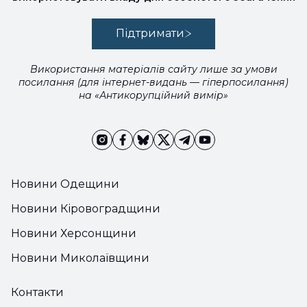
Підтримати
Використання матеріалів сайту лише за умови
посилання (для інтернет-видань — гіперпосилання)
на «Антикорупційний вимір»
Новини Одещини
Новини Кіровоградщини
Новини Херсонщини
Новини Миколаївщини
Контакти