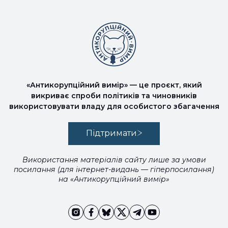
«Антикорупційний вимір» — це проєкт, який
викриває спроби політиків та чиновників
використовувати владу для особистого збагачення
Підтримати
Використання матеріалів сайту лише за умови
посилання (для інтернет-видань — гіперпосилання)
на «Антикорупційний вимір»