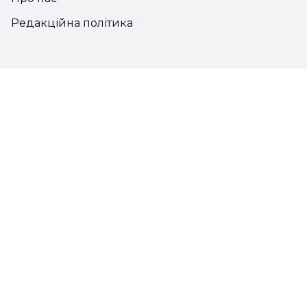
Редакційна політика