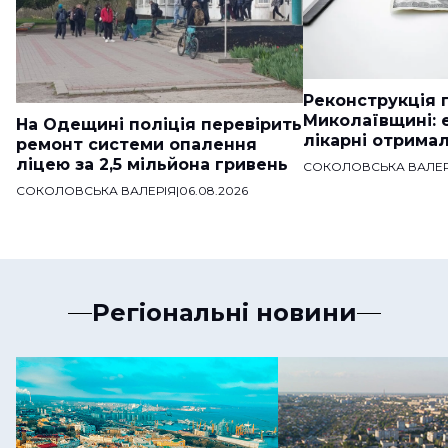
Реконструкція п
Миколаївщині: 
На Одещині поліція перевірить
лікарні отримал
ремонт системи опалення
ліцею за 2,5 мільйона гривень
СОКОЛОВСЬКА ВАЛЕР
СОКОЛОВСЬКА ВАЛЕРІЯ
|
06.08.2026
Регіональні новини