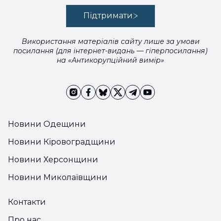
Підтримати
Використання матеріалів сайту лише за умови
посилання (для інтернет-видань — гіперпосилання)
на «Антикорупційний вимір»
Новини Одещини
Новини Кіровоградщини
Новини Херсонщини
Новини Миколаївщини
Контакти
Про нас