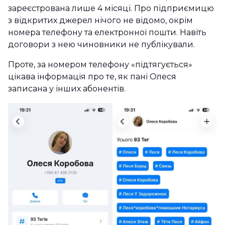
зареєстрована лише 4 місяці. Про підприємицю
з відкритих джерел нічого не відомо, окрім
номера телефону та електронної пошти. Навіть
договори з нею чиновники не публікували.
Проте, за номером телефону «підтягується»
цікава інформація про те, як пані Олеся
записана у інших абонентів.