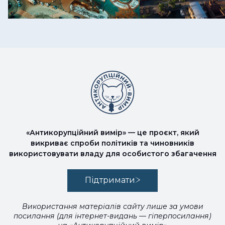
«Антикорупційний вимір» — це проєкт, який
викриває спроби політиків та чиновників
використовувати владу для особистого збагачення
Підтримати
Використання матеріалів сайту лише за умови
посилання (для інтернет-видань — гіперпосилання)