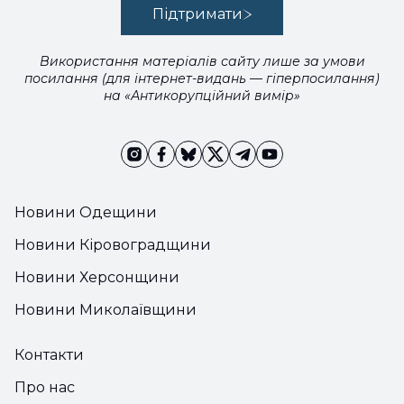
Підтримати
Використання матеріалів сайту лише за умови
посилання (для інтернет-видань — гіперпосилання)
на «Антикорупційний вимір»
Новини Одещини
Новини Кіровоградщини
Новини Херсонщини
Новини Миколаївщини
Контакти
Про нас