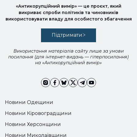
«Антикорупційний вимір» — це проєкт, який
викриває спроби політиків та чиновників
використовувати владу для особистого збагачення
Підтримати
Використання матеріалів сайту лише за умови
посилання (для інтернет-видань — гіперпосилання)
на «Антикорупційний вимір»
Новини Одещини
Новини Кіровоградщини
Новини Херсонщини
Новини Миколаївщини