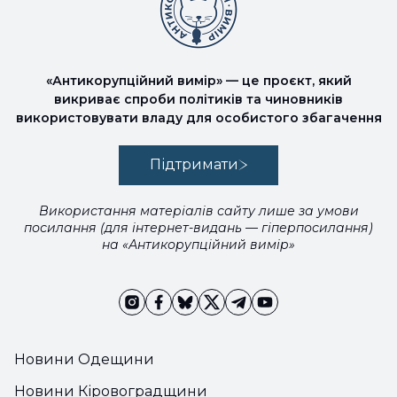
«Антикорупційний вимір» — це проєкт, який
викриває спроби політиків та чиновників
використовувати владу для особистого збагачення
Підтримати
Використання матеріалів сайту лише за умови
посилання (для інтернет-видань — гіперпосилання)
на «Антикорупційний вимір»
Новини Одещини
Новини Кіровоградщини