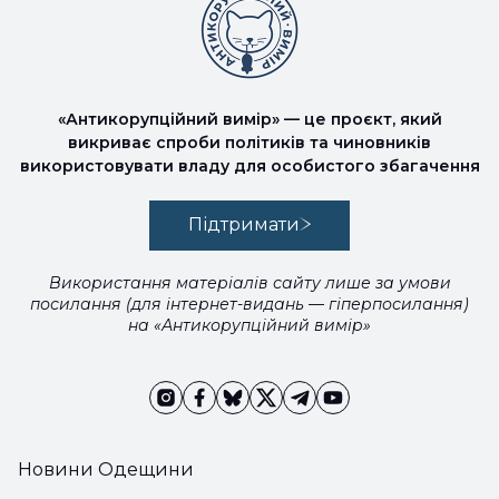
«Антикорупційний вимір» — це проєкт, який
викриває спроби політиків та чиновників
використовувати владу для особистого збагачення
Підтримати
Використання матеріалів сайту лише за умови
посилання (для інтернет-видань — гіперпосилання)
на «Антикорупційний вимір»
Новини Одещини