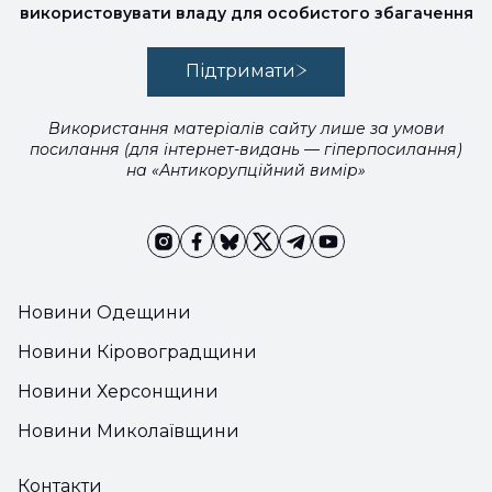
використовувати владу для особистого збагачення
Підтримати
Використання матеріалів сайту лише за умови
посилання (для інтернет-видань — гіперпосилання)
на «Антикорупційний вимір»
Новини Одещини
Новини Кіровоградщини
Новини Херсонщини
Новини Миколаївщини
Контакти