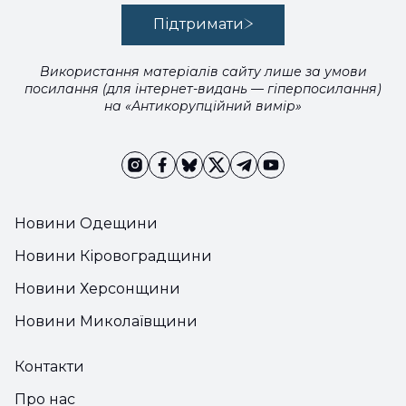
Підтримати
Використання матеріалів сайту лише за умови
посилання (для інтернет-видань — гіперпосилання)
на «Антикорупційний вимір»
Новини Одещини
Новини Кіровоградщини
Новини Херсонщини
Новини Миколаївщини
Контакти
Про нас