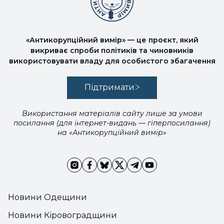
«Антикорупційний вимір» — це проєкт, який
викриває спроби політиків та чиновників
використовувати владу для особистого збагачення
Підтримати
Використання матеріалів сайту лише за умови
посилання (для інтернет-видань — гіперпосилання)
на «Антикорупційний вимір»
Новини Одещини
Новини Кіровоградщини