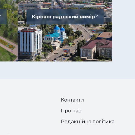
Кіровоградський вимір
Контакти
Про нас
Редакційна політика