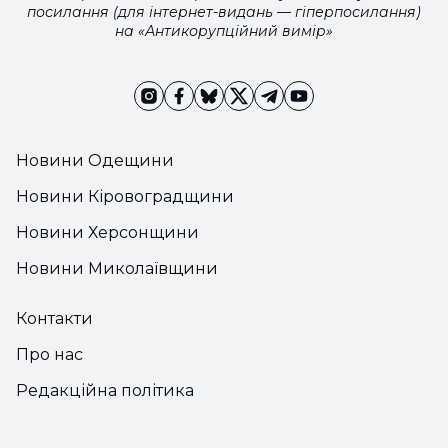
посилання (для інтернет-видань — гіперпосилання)
на «Антикорупційний вимір»
Новини Одещини
Новини Кіровоградщини
Новини Херсонщини
Новини Миколаївщини
Контакти
Про нас
Редакційна політика