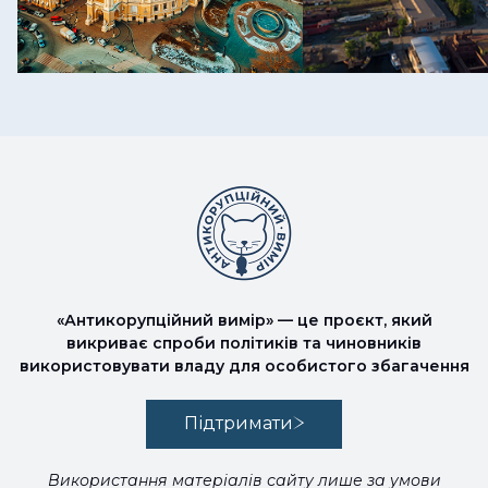
«Антикорупційний вимір» — це проєкт, який
викриває спроби політиків та чиновників
використовувати владу для особистого збагачення
Підтримати
Використання матеріалів сайту лише за умови