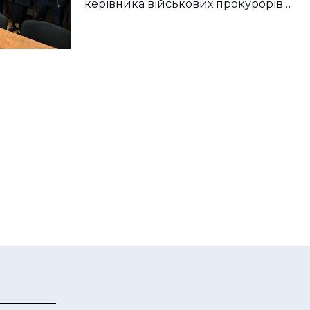
керівника військових прокурорів…