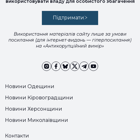
використовувати владу для особистого збагачення
Підтримати
Використання матеріалів сайту лише за умови
посилання (для інтернет-видань — гіперпосилання)
на «Антикорупційний вимір»
Новини Одещини
Новини Кіровоградщини
Новини Херсонщини
Новини Миколаївщини
Контакти