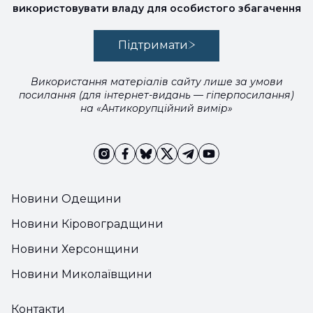
використовувати владу для особистого збагачення
Підтримати
Використання матеріалів сайту лише за умови
посилання (для інтернет-видань — гіперпосилання)
на «Антикорупційний вимір»
Новини Одещини
Новини Кіровоградщини
Новини Херсонщини
Новини Миколаївщини
Контакти