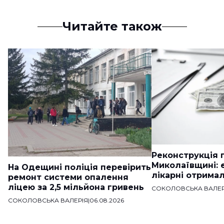
Читайте також
Реконструкція п
Миколаївщині: 
На Одещині поліція перевірить
лікарні отримал
ремонт системи опалення
ліцею за 2,5 мільйона гривень
СОКОЛОВСЬКА ВАЛЕР
СОКОЛОВСЬКА ВАЛЕРІЯ
|
06.08.2026