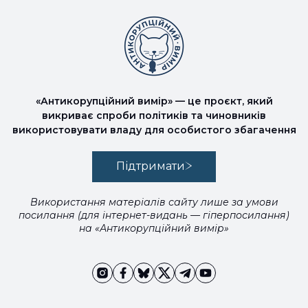
«Антикорупційний вимір» — це проєкт, який
викриває спроби політиків та чиновників
використовувати владу для особистого збагачення
Підтримати
Використання матеріалів сайту лише за умови
посилання (для інтернет-видань — гіперпосилання)
на «Антикорупційний вимір»