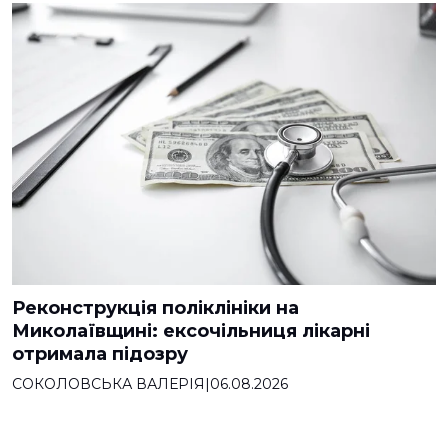
Реконструкція поліклініки на
Миколаївщині: ексочільниця лікарні
отримала підозру
СОКОЛОВСЬКА ВАЛЕРІЯ
|
06.08.2026