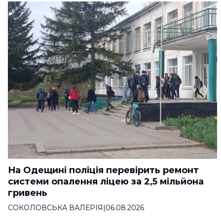
На Одещині поліція перевірить ремонт
системи опалення ліцею за 2,5 мільйона
гривень
СОКОЛОВСЬКА ВАЛЕРІЯ
|
06.08.2026