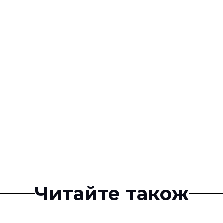
Читайте також