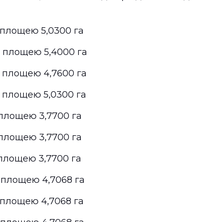
ю площею 5,0300 га
ю площею 5,4000 га
ю площею 4,7600 га
ю площею 5,0300 га
ю площею 3,7700 га
ю площею 3,7700 га
 площею 3,7700 га
ю площею 4,7068 га
ю площею 4,7068 га