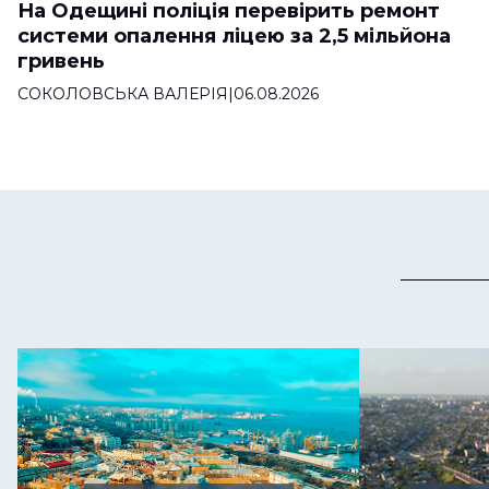
На Одещині поліція перевірить ремонт
системи опалення ліцею за 2,5 мільйона
гривень
СОКОЛОВСЬКА ВАЛЕРІЯ
|
06.08.2026