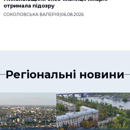
отримала підозру
СОКОЛОВСЬКА ВАЛЕРІЯ
|
06.08.2026
Регіональні новини