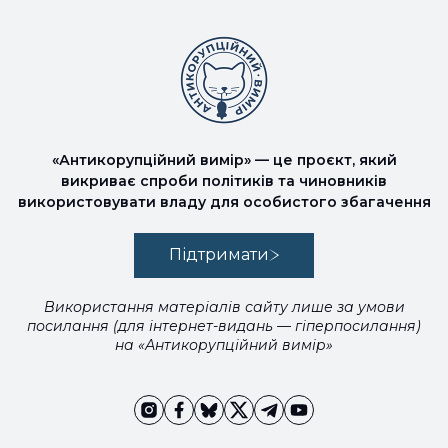
«Антикорупційний вимір» — це проєкт, який
викриває спроби політиків та чиновників
використовувати владу для особистого збагачення
Підтримати
Використання матеріалів сайту лише за умови
посилання (для інтернет-видань — гіперпосилання)
на «Антикорупційний вимір»