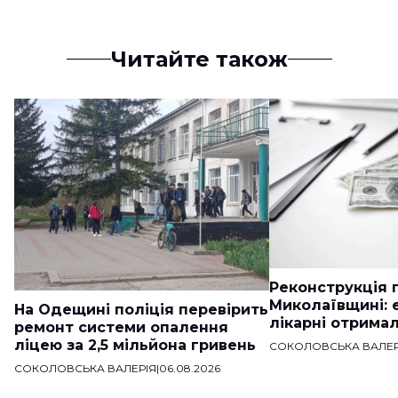
Читайте також
Реконструкція п
Миколаївщині: 
На Одещині поліція перевірить
лікарні отримал
ремонт системи опалення
ліцею за 2,5 мільйона гривень
СОКОЛОВСЬКА ВАЛЕР
СОКОЛОВСЬКА ВАЛЕРІЯ
|
06.08.2026