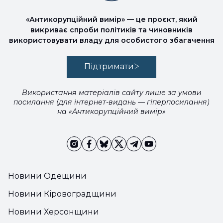
«Антикорупційний вимір» — це проєкт, який
викриває спроби політиків та чиновників
використовувати владу для особистого збагачення
Підтримати
Використання матеріалів сайту лише за умови
посилання (для інтернет-видань — гіперпосилання)
на «Антикорупційний вимір»
Новини Одещини
Новини Кіровоградщини
Новини Херсонщини