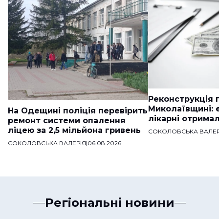
Реконструкція п
Миколаївщині: 
На Одещині поліція перевірить
лікарні отримал
ремонт системи опалення
ліцею за 2,5 мільйона гривень
СОКОЛОВСЬКА ВАЛЕР
СОКОЛОВСЬКА ВАЛЕРІЯ
|
06.08.2026
Регіональні новини