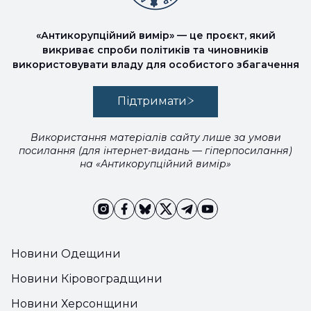
«Антикорупційний вимір» — це проєкт, який
викриває спроби політиків та чиновників
використовувати владу для особистого збагачення
Підтримати
Використання матеріалів сайту лише за умови
посилання (для інтернет-видань — гіперпосилання)
на «Антикорупційний вимір»
Новини Одещини
Новини Кіровоградщини
Новини Херсонщини