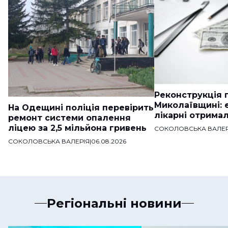
Реконструкція п
Миколаївщині: 
На Одещині поліція перевірить
лікарні отримал
ремонт системи опалення
ліцею за 2,5 мільйона гривень
СОКОЛОВСЬКА ВАЛЕР
СОКОЛОВСЬКА ВАЛЕРІЯ
|
06.08.2026
Регіональні новини