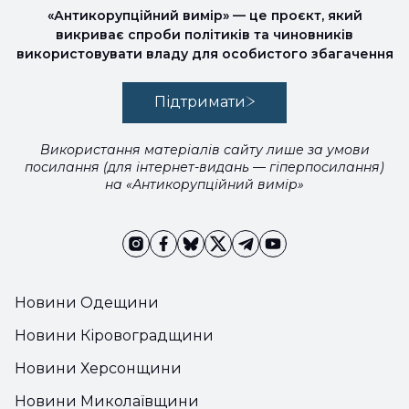
«Антикорупційний вимір» — це проєкт, який
викриває спроби політиків та чиновників
використовувати владу для особистого збагачення
Підтримати
Використання матеріалів сайту лише за умови
посилання (для інтернет-видань — гіперпосилання)
на «Антикорупційний вимір»
Новини Одещини
Новини Кіровоградщини
Новини Херсонщини
Новини Миколаївщини