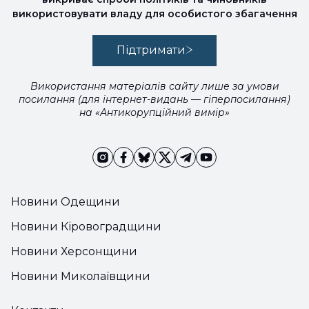
використовувати владу для особистого збагачення
Підтримати
Використання матеріалів сайту лише за умови
посилання (для інтернет-видань — гіперпосилання)
на «Антикорупційний вимір»
Новини Одещини
Новини Кіровоградщини
Новини Херсонщини
Новини Миколаївщини