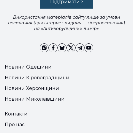
Підтримати
Використання матеріалів сайту лише за умови
посилання (для інтернет-видань — гіперпосилання)
на «Антикорупційний вимір»
Новини Одещини
Новини Кіровоградщини
Новини Херсонщини
Новини Миколаївщини
Контакти
Про нас