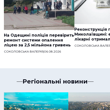
Реконструкція п
Миколаївщині: 
На Одещині поліція перевірить
лікарні отримал
ремонт системи опалення
ліцею за 2,5 мільйона гривень
СОКОЛОВСЬКА ВАЛЕР
СОКОЛОВСЬКА ВАЛЕРІЯ
|
06.08.2026
Регіональні новини