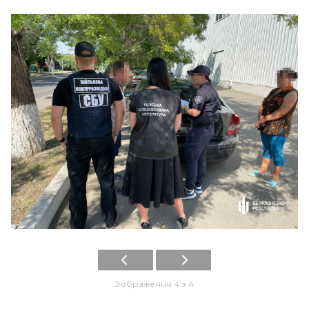
Зображення 4 з 4