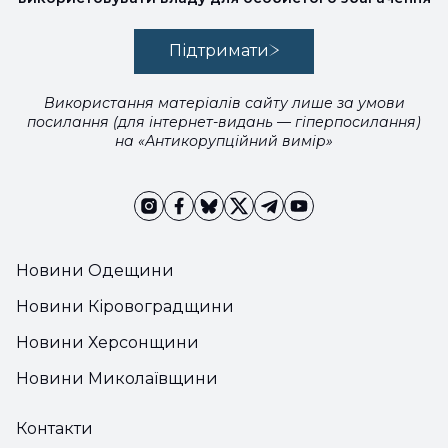
Підтримати
Використання матеріалів сайту лише за умови
посилання (для інтернет-видань — гіперпосилання)
на «Антикорупційний вимір»
Новини Одещини
Новини Кіровоградщини
Новини Херсонщини
Новини Миколаївщини
Контакти