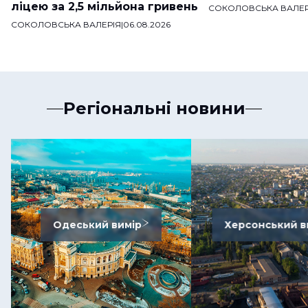
ліцею за 2,5 мільйона гривень
СОКОЛОВСЬКА ВАЛЕР
СОКОЛОВСЬКА ВАЛЕРІЯ
|
06.08.2026
Регіональні новини
Одеський вимір
Херсонський в