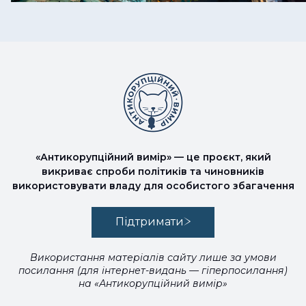
«Антикорупційний вимір» — це проєкт, який
викриває спроби політиків та чиновників
використовувати владу для особистого збагачення
Підтримати
Використання матеріалів сайту лише за умови
посилання (для інтернет-видань — гіперпосилання)
на «Антикорупційний вимір»