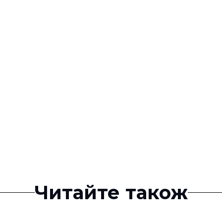
Читайте також