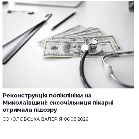
Реконструкція поліклініки на
Миколаївщині: ексочільниця лікарні
отримала підозру
СОКОЛОВСЬКА ВАЛЕРІЯ
|
06.08.2026