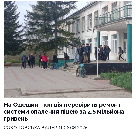
На Одещині поліція перевірить ремонт
системи опалення ліцею за 2,5 мільйона
гривень
СОКОЛОВСЬКА ВАЛЕРІЯ
|
06.08.2026