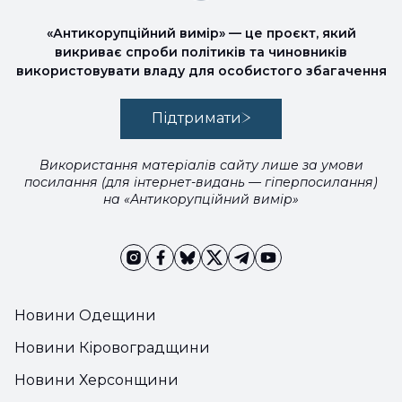
«Антикорупційний вимір» — це проєкт, який
викриває спроби політиків та чиновників
використовувати владу для особистого збагачення
Підтримати
Використання матеріалів сайту лише за умови
посилання (для інтернет-видань — гіперпосилання)
на «Антикорупційний вимір»
Новини Одещини
Новини Кіровоградщини
Новини Херсонщини