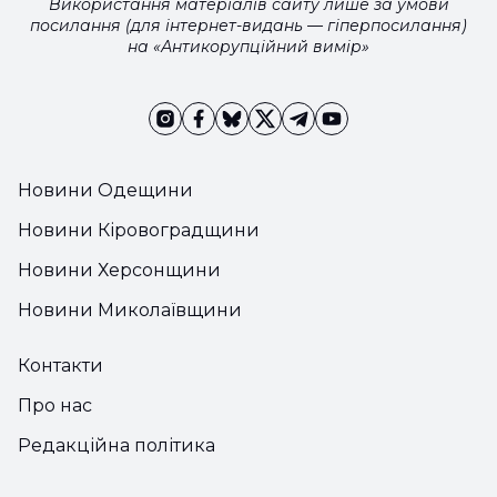
Використання матеріалів сайту лише за умови
посилання (для інтернет-видань — гіперпосилання)
на «Антикорупційний вимір»
Новини Одещини
Новини Кіровоградщини
Новини Херсонщини
Новини Миколаївщини
Контакти
Про нас
Редакційна політика