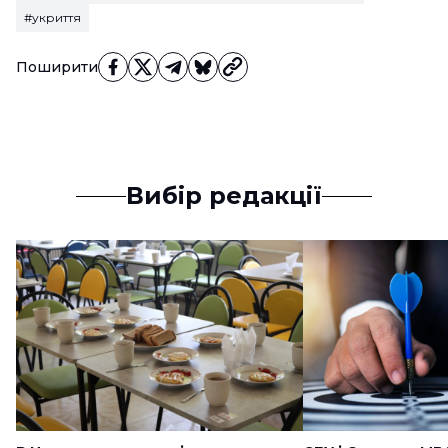
#укриття
Поширити
Вибір редакції