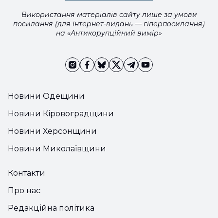
Використання матеріалів сайту лише за умови
посилання (для інтернет-видань — гіперпосилання)
на «Антикорупційний вимір»
Новини Одещини
Новини Кіровоградщини
Новини Херсонщини
Новини Миколаївщини
Контакти
Про нас
Редакційна політика